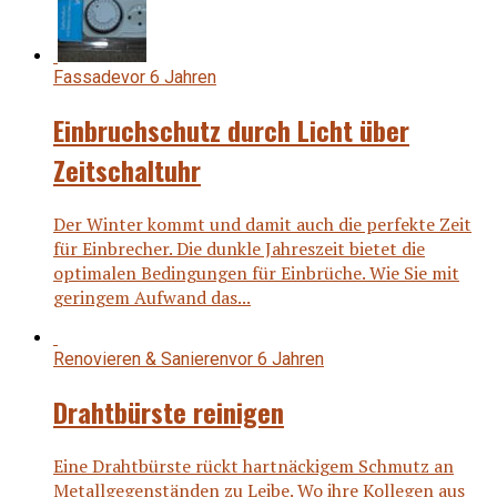
Fassade
vor 6 Jahren
Einbruchschutz durch Licht über
Zeitschaltuhr
Der Winter kommt und damit auch die perfekte Zeit
für Einbrecher. Die dunkle Jahreszeit bietet die
optimalen Bedingungen für Einbrüche. Wie Sie mit
geringem Aufwand das...
Renovieren & Sanieren
vor 6 Jahren
Drahtbürste reinigen
Eine Drahtbürste rückt hartnäckigem Schmutz an
Metallgegenständen zu Leibe. Wo ihre Kollegen aus