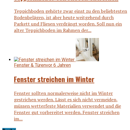
Teppichboden gehörte zwar einst zu den beliebtesten
Bodenbelägen, ist aber heute weitgehend durch
Parkett und Fliesen verdrängt worden. Soll nun ein
alter Teppichboden im Rahmen der...
Fenster & Türen
vor 6 Jahren
Fenster streichen im Winter
Fenster sollten normalerweise nicht im Winter
gestrichen werden. Lässt es sich nicht vermeiden,
müssen wetterfeste Materialien verwendet und die
Fenster gut vorbereitet werden. Fenster streichen
im...