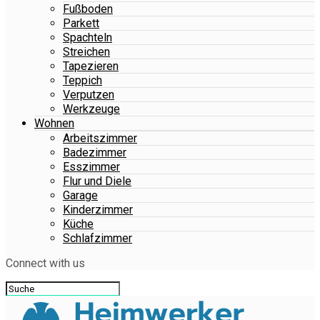
Fußboden
Parkett
Spachteln
Streichen
Tapezieren
Teppich
Verputzen
Werkzeuge
Wohnen
Arbeitszimmer
Badezimmer
Esszimmer
Flur und Diele
Garage
Kinderzimmer
Küche
Schlafzimmer
Connect with us