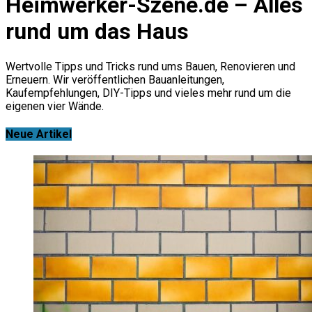
Heimwerker-Szene.de – Alles
rund um das Haus
Wertvolle Tipps und Tricks rund ums Bauen, Renovieren und
Erneuern. Wir veröffentlichen Bauanleitungen,
Kaufempfehlungen, DIY-Tipps und vieles mehr rund um die
eigenen vier Wände.
Neue Artikel