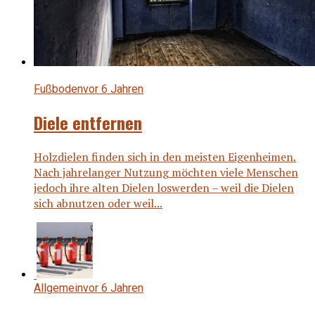
Fußboden
vor 6 Jahren
Diele entfernen
Holzdielen finden sich in den meisten Eigenheimen.
Nach jahrelanger Nutzung möchten viele Menschen
jedoch ihre alten Dielen loswerden – weil die Dielen
sich abnutzen oder weil...
Allgemein
vor 6 Jahren