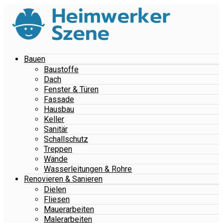
Bauen
Baustoffe
Dach
Fenster & Türen
Fassade
Hausbau
Keller
Sanitär
Schallschutz
Treppen
Wände
Wasserleitungen & Rohre
Renovieren & Sanieren
Dielen
Fliesen
Mauerarbeiten
Malerarbeiten