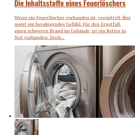
Die Inhaltsstoffe eines Feuerlöschers
Wenn ein Feuerlöscher vorhanden ist, vermittelt dies
meist ein beruhigendes Gefühl. Für den Ernstfall,
einen schweren Brand im Gebäude, ist ein Retter in
Not vorhanden. Doch...