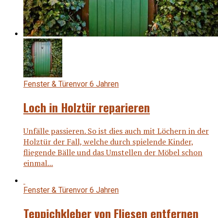
Fenster & Türen
vor 6 Jahren
Loch in Holztür reparieren
Unfälle passieren. So ist dies auch mit Löchern in der
Holztür der Fall, welche durch spielende Kinder,
fliegende Bälle und das Umstellen der Möbel schon
einmal...
Fenster & Türen
vor 6 Jahren
Teppichkleber von Fliesen entfernen