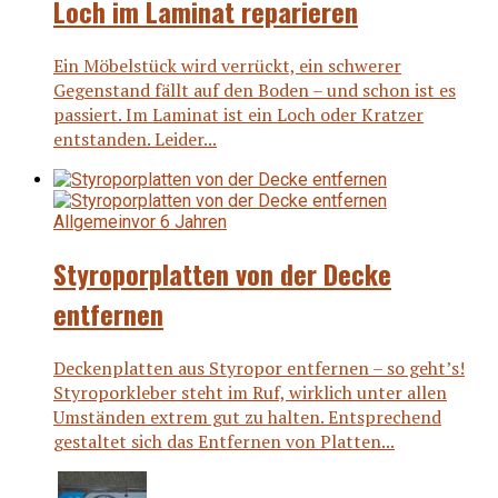
Loch im Laminat reparieren
Ein Möbelstück wird verrückt, ein schwerer
Gegenstand fällt auf den Boden – und schon ist es
passiert. Im Laminat ist ein Loch oder Kratzer
entstanden. Leider...
Allgemein
vor 6 Jahren
Styroporplatten von der Decke
entfernen
Deckenplatten aus Styropor entfernen – so geht’s!
Styroporkleber steht im Ruf, wirklich unter allen
Umständen extrem gut zu halten. Entsprechend
gestaltet sich das Entfernen von Platten...