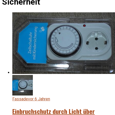
Sicherheit
Fassade
vor 6 Jahren
Einbruchschutz durch Licht über