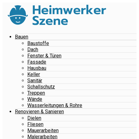
Bauen
Baustoffe
Dach
Fenster & Türen
Fassade
Hausbau
Keller
Sanitär
Schallschutz
Treppen
Wände
Wasserleitungen & Rohre
Renovieren & Sanieren
Dielen
Fliesen
Mauerarbeiten
Malerarbeiten