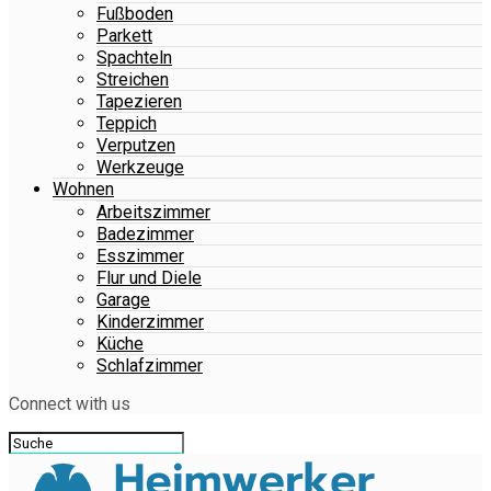
Fußboden
Parkett
Spachteln
Streichen
Tapezieren
Teppich
Verputzen
Werkzeuge
Wohnen
Arbeitszimmer
Badezimmer
Esszimmer
Flur und Diele
Garage
Kinderzimmer
Küche
Schlafzimmer
Connect with us