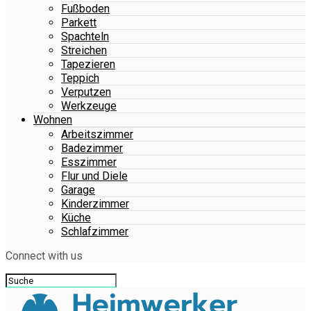
Fußboden
Parkett
Spachteln
Streichen
Tapezieren
Teppich
Verputzen
Werkzeuge
Wohnen
Arbeitszimmer
Badezimmer
Esszimmer
Flur und Diele
Garage
Kinderzimmer
Küche
Schlafzimmer
Connect with us