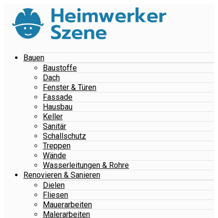
Bauen
Baustoffe
Dach
Fenster & Türen
Fassade
Hausbau
Keller
Sanitär
Schallschutz
Treppen
Wände
Wasserleitungen & Rohre
Renovieren & Sanieren
Dielen
Fliesen
Mauerarbeiten
Malerarbeiten