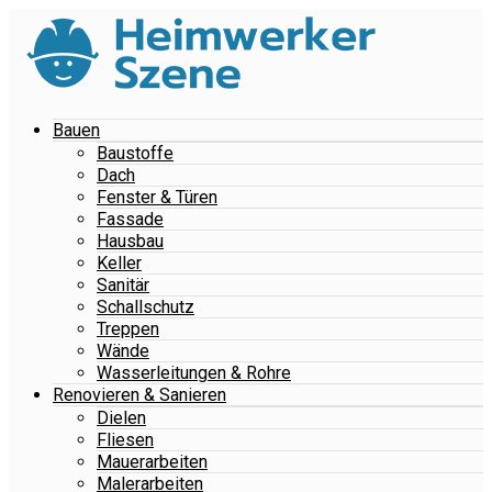
Bauen
Baustoffe
Dach
Fenster & Türen
Fassade
Hausbau
Keller
Sanitär
Schallschutz
Treppen
Wände
Wasserleitungen & Rohre
Renovieren & Sanieren
Dielen
Fliesen
Mauerarbeiten
Malerarbeiten