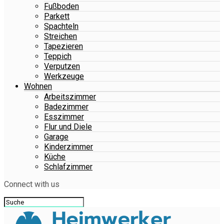
Fußboden
Parkett
Spachteln
Streichen
Tapezieren
Teppich
Verputzen
Werkzeuge
Wohnen
Arbeitszimmer
Badezimmer
Esszimmer
Flur und Diele
Garage
Kinderzimmer
Küche
Schlafzimmer
Connect with us