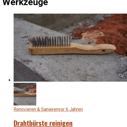
Werkzeuge
Renovieren & Sanieren
vor 6 Jahren
Drahtbürste reinigen