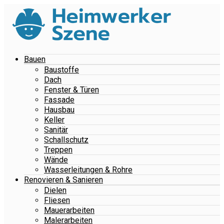
Bauen
Baustoffe
Dach
Fenster & Türen
Fassade
Hausbau
Keller
Sanitär
Schallschutz
Treppen
Wände
Wasserleitungen & Rohre
Renovieren & Sanieren
Dielen
Fliesen
Mauerarbeiten
Malerarbeiten