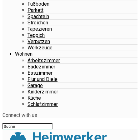
Fußboden
Parkett
Spachteln
Streichen
Tapezieren
Teppich
Verputzen
Werkzeuge
Wohnen
Arbeitszimmer
Badezimmer
Esszimmer
Flur und Diele
Garage
Kinderzimmer
Küche
Schlafzimmer
Connect with us