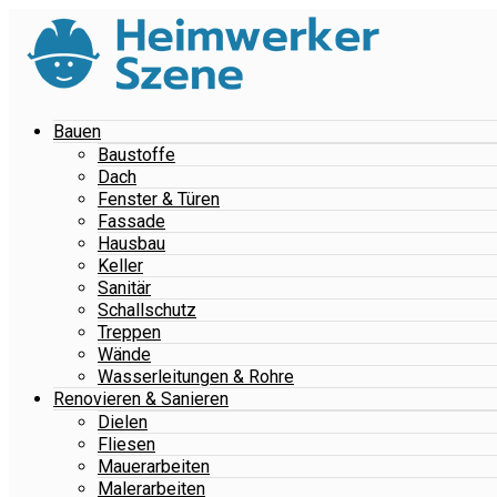
Bauen
Baustoffe
Dach
Fenster & Türen
Fassade
Hausbau
Keller
Sanitär
Schallschutz
Treppen
Wände
Wasserleitungen & Rohre
Renovieren & Sanieren
Dielen
Fliesen
Mauerarbeiten
Malerarbeiten