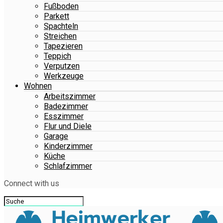
Fußboden
Parkett
Spachteln
Streichen
Tapezieren
Teppich
Verputzen
Werkzeuge
Wohnen
Arbeitszimmer
Badezimmer
Esszimmer
Flur und Diele
Garage
Kinderzimmer
Küche
Schlafzimmer
Connect with us