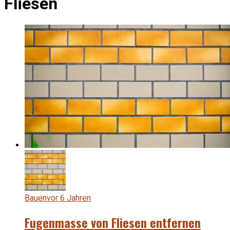
Fliesen
Bauen
vor 6 Jahren
Fugenmasse von Fliesen entfernen