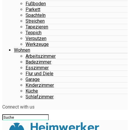
Fußboden
Parkett
Spachteln
Streichen
Tapezieren
Teppich
Verputzen
Werkzeuge
Wohnen
Arbeitszimmer
Badezimmer
Esszimmer
Flur und Diele
Garage
Kinderzimmer
Küche
Schlafzimmer
Connect with us