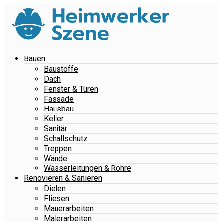
Bauen
Baustoffe
Dach
Fenster & Türen
Fassade
Hausbau
Keller
Sanitär
Schallschutz
Treppen
Wände
Wasserleitungen & Rohre
Renovieren & Sanieren
Dielen
Fliesen
Mauerarbeiten
Malerarbeiten