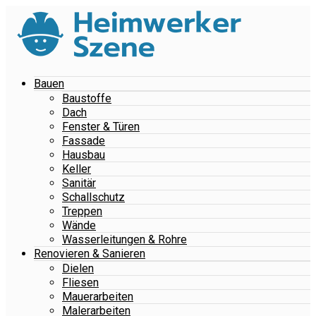
Bauen
Baustoffe
Dach
Fenster & Türen
Fassade
Hausbau
Keller
Sanitär
Schallschutz
Treppen
Wände
Wasserleitungen & Rohre
Renovieren & Sanieren
Dielen
Fliesen
Mauerarbeiten
Malerarbeiten