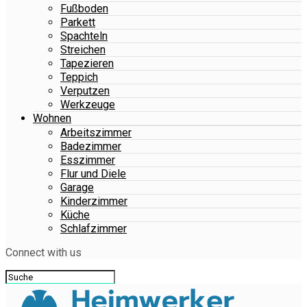
Fußboden
Parkett
Spachteln
Streichen
Tapezieren
Teppich
Verputzen
Werkzeuge
Wohnen
Arbeitszimmer
Badezimmer
Esszimmer
Flur und Diele
Garage
Kinderzimmer
Küche
Schlafzimmer
Connect with us