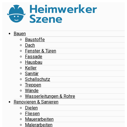
Bauen
Baustoffe
Dach
Fenster & Türen
Fassade
Hausbau
Keller
Sanitär
Schallschutz
Treppen
Wände
Wasserleitungen & Rohre
Renovieren & Sanieren
Dielen
Fliesen
Mauerarbeiten
Malerarbeiten