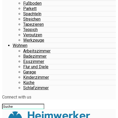
Fußboden
Parkett
Spachteln
Streichen
Tapezieren
Teppich
Verputzen
Werkzeuge
Wohnen
Arbeitszimmer
Badezimmer
Esszimmer
Flur und Diele
Garage
Kinderzimmer
Küche
Schlafzimmer
Connect with us