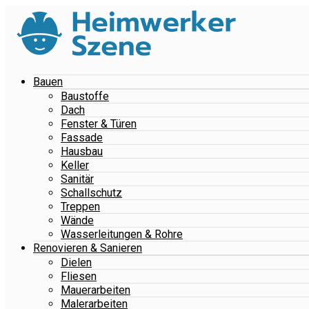
Bauen
Baustoffe
Dach
Fenster & Türen
Fassade
Hausbau
Keller
Sanitär
Schallschutz
Treppen
Wände
Wasserleitungen & Rohre
Renovieren & Sanieren
Dielen
Fliesen
Mauerarbeiten
Malerarbeiten