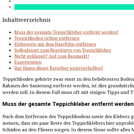
Inhaltsverzeichnis
Muss der gesamte Teppichkleber entfernt werden?
Teppichboden richtig entfernen
Klebereste mit dem Haarföhn entfernen
Seifenlauge zum Beseitigen von Teppichkleber
Nicht geklappt? Auf zum Baumarkt!
Expertentipp
Hat Ihnen dieser Ratgeber weitergeholfen?
Teppichboden gehörte zwar einst zu den beliebtesten Bodenb
Rahmen der Sanierung entfernt werden, ist dies grundsätzli
werden soll. In diesem Fall muss oft mit einigen Tipps und T
Muss der gesamte Teppichkleber entfernt werden
Nach dem Entfernen des Teppichbodens sowie des Klebers g
meinen, dass ein paar Reste des Teppichklebers hier unprobl
Schäden an den Fliesen sorgen. In diesem Sinne sollte alles