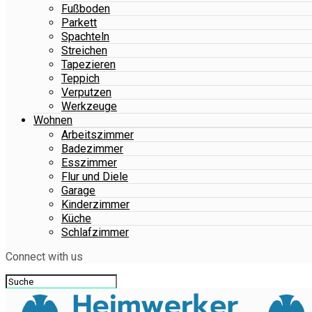
Fußboden
Parkett
Spachteln
Streichen
Tapezieren
Teppich
Verputzen
Werkzeuge
Wohnen
Arbeitszimmer
Badezimmer
Esszimmer
Flur und Diele
Garage
Kinderzimmer
Küche
Schlafzimmer
Connect with us