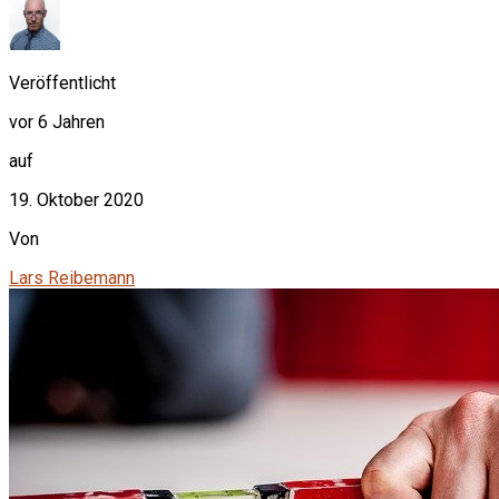
Veröffentlicht
vor 6 Jahren
auf
19. Oktober 2020
Von
Lars Reibemann