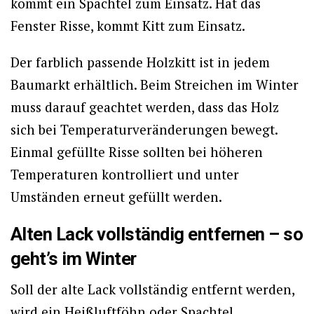
kommt ein Spachtel zum Einsatz. Hat das
Fenster Risse, kommt Kitt zum Einsatz.
Der farblich passende Holzkitt ist in jedem
Baumarkt erhältlich. Beim Streichen im Winter
muss darauf geachtet werden, dass das Holz
sich bei Temperaturveränderungen bewegt.
Einmal gefüllte Risse sollten bei höheren
Temperaturen kontrolliert und unter
Umständen erneut gefüllt werden.
Alten Lack vollständig entfernen – so
geht’s im Winter
Soll der alte Lack vollständig entfernt werden,
wird ein Heißluftföhn oder Spachtel