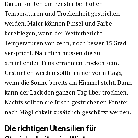
Darum sollten die Fenster bei hohen
Temperaturen und Trockenheit gestrichen
werden. Maler können Pinsel und Farbe
bereitlegen, wenn der Wetterbericht
Temperaturen von zehn, noch besser 15 Grad
verspricht. Natürlich müssen die zu
streichenden Fensterrahmen trocken sein.
Gestrichen werden sollte immer vormittags,
wenn die Sonne bereits am Himmel steht. Dann
kann der Lack den ganzen Tag über trocknen.
Nachts sollten die frisch gestrichenen Fenster
nach Möglichkeit zusätzlich geschützt werden.
Die richtigen Utensilien für