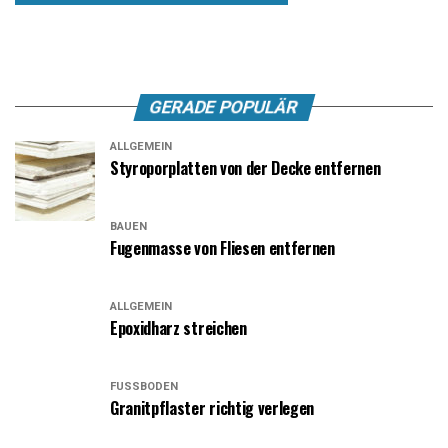
GERADE POPULÄR
ALLGEMEIN
Styroporplatten von der Decke entfernen
BAUEN
Fugenmasse von Fliesen entfernen
ALLGEMEIN
Epoxidharz streichen
FUSSBODEN
Granitpflaster richtig verlegen