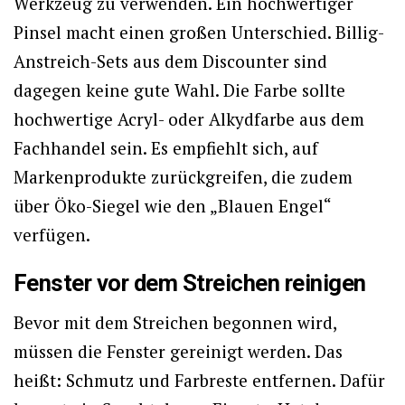
Werkzeug zu verwenden. Ein hochwertiger
Pinsel macht einen großen Unterschied. Billig-
Anstreich-Sets aus dem Discounter sind
dagegen keine gute Wahl. Die Farbe sollte
hochwertige Acryl- oder Alkydfarbe aus dem
Fachhandel sein. Es empfiehlt sich, auf
Markenprodukte zurückgreifen, die zudem
über Öko-Siegel wie den „Blauen Engel“
verfügen.
Fenster vor dem Streichen reinigen
Bevor mit dem Streichen begonnen wird,
müssen die Fenster gereinigt werden. Das
heißt: Schmutz und Farbreste entfernen. Dafür