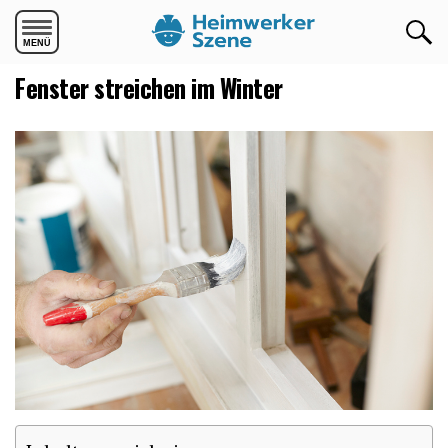
Die mobile Version verlassen
Fenster streichen im Winter