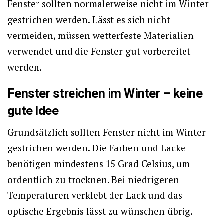
Fenster sollten normalerweise nicht im Winter
gestrichen werden. Lässt es sich nicht
vermeiden, müssen wetterfeste Materialien
verwendet und die Fenster gut vorbereitet
werden.
Fenster streichen im Winter – keine
gute Idee
Grundsätzlich sollten Fenster nicht im Winter
gestrichen werden. Die Farben und Lacke
benötigen mindestens 15 Grad Celsius, um
ordentlich zu trocknen. Bei niedrigeren
Temperaturen verklebt der Lack und das
optische Ergebnis lässt zu wünschen übrig.