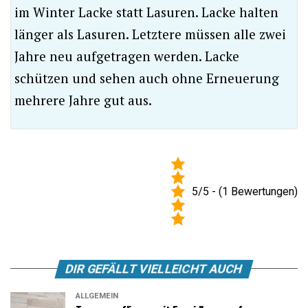
im Winter Lacke statt Lasuren. Lacke halten
länger als Lasuren. Letztere müssen alle zwei
Jahre neu aufgetragen werden. Lacke
schützen und sehen auch ohne Erneuerung
mehrere Jahre gut aus.
5/5 - (1 Bewertungen)
DIR GEFÄLLT VIELLEICHT AUCH
ALLGEMEIN