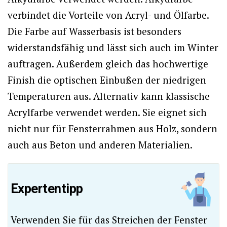
verbindet die Vorteile von Acryl- und Ölfarbe.
Die Farbe auf Wasserbasis ist besonders
widerstandsfähig und lässt sich auch im Winter
auftragen. Außerdem gleich das hochwertige
Finish die optischen Einbußen der niedrigen
Temperaturen aus. Alternativ kann klassische
Acrylfarbe verwendet werden. Sie eignet sich
nicht nur für Fensterrahmen aus Holz, sondern
auch aus Beton und anderen Materialien.
Expertentipp
Verwenden Sie für das Streichen der Fenster