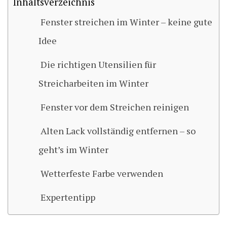
Inhaltsverzeichnis
Fenster streichen im Winter – keine gute
Idee
Die richtigen Utensilien für
Streicharbeiten im Winter
Fenster vor dem Streichen reinigen
Alten Lack vollständig entfernen – so
geht’s im Winter
Wetterfeste Farbe verwenden
Expertentipp