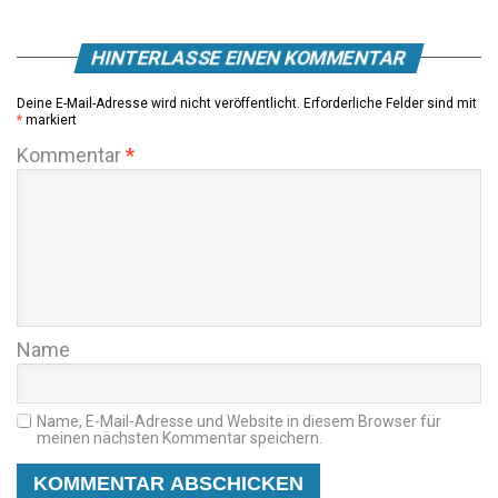
HINTERLASSE EINEN KOMMENTAR
Deine E-Mail-Adresse wird nicht veröffentlicht.
Erforderliche Felder sind mit
*
markiert
Kommentar
*
Name
Name, E-Mail-Adresse und Website in diesem Browser für
meinen nächsten Kommentar speichern.