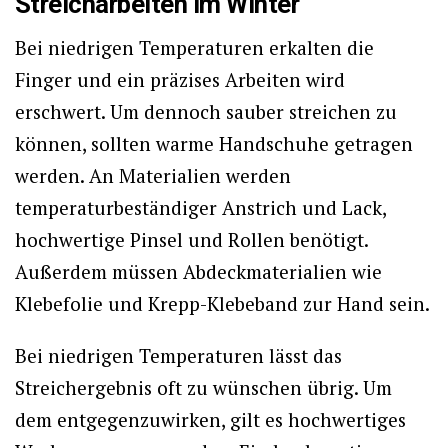
Streicharbeiten im Winter
Bei niedrigen Temperaturen erkalten die
Finger und ein präzises Arbeiten wird
erschwert. Um dennoch sauber streichen zu
können, sollten warme Handschuhe getragen
werden. An Materialien werden
temperaturbeständiger Anstrich und Lack,
hochwertige Pinsel und Rollen benötigt.
Außerdem müssen Abdeckmaterialien wie
Klebefolie und Krepp-Klebeband zur Hand sein.
Bei niedrigen Temperaturen lässt das
Streichergebnis oft zu wünschen übrig. Um
dem entgegenzuwirken, gilt es hochwertiges