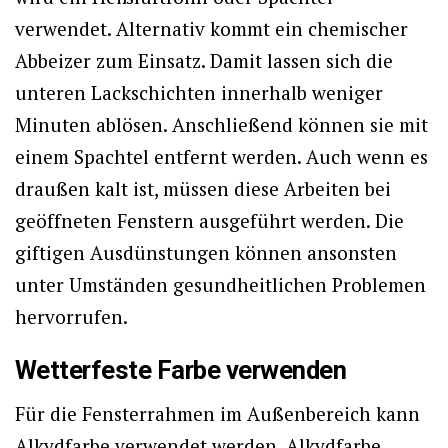
verwendet. Alternativ kommt ein chemischer
Abbeizer zum Einsatz. Damit lassen sich die
unteren Lackschichten innerhalb weniger
Minuten ablösen. Anschließend können sie mit
einem Spachtel entfernt werden. Auch wenn es
draußen kalt ist, müssen diese Arbeiten bei
geöffneten Fenstern ausgeführt werden. Die
giftigen Ausdünstungen können ansonsten
unter Umständen gesundheitlichen Problemen
hervorrufen.
Wetterfeste Farbe verwenden
Für die Fensterrahmen im Außenbereich kann
Alkydfarbe verwendet werden. Alkydfarbe