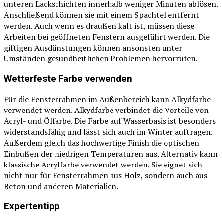
unteren Lackschichten innerhalb weniger Minuten ablösen.
Anschließend können sie mit einem Spachtel entfernt
werden. Auch wenn es draußen kalt ist, müssen diese
Arbeiten bei geöffneten Fenstern ausgeführt werden. Die
giftigen Ausdünstungen können ansonsten unter
Umständen gesundheitlichen Problemen hervorrufen.
Wetterfeste Farbe verwenden
Für die Fensterrahmen im Außenbereich kann Alkydfarbe
verwendet werden. Alkydfarbe verbindet die Vorteile von
Acryl- und Ölfarbe. Die Farbe auf Wasserbasis ist besonders
widerstandsfähig und lässt sich auch im Winter auftragen.
Außerdem gleich das hochwertige Finish die optischen
Einbußen der niedrigen Temperaturen aus. Alternativ kann
klassische Acrylfarbe verwendet werden. Sie eignet sich
nicht nur für Fensterrahmen aus Holz, sondern auch aus
Beton und anderen Materialien.
Expertentipp