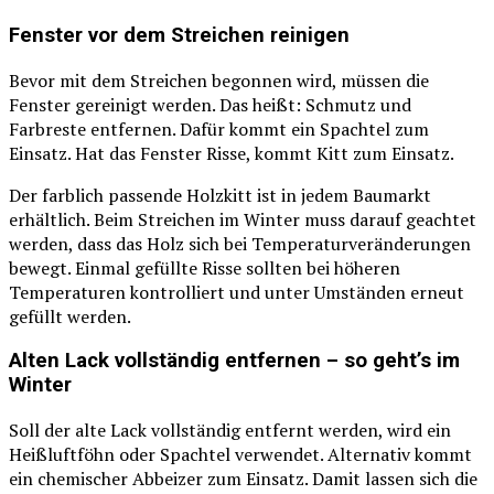
Fenster vor dem Streichen reinigen
Bevor mit dem Streichen begonnen wird, müssen die
Fenster gereinigt werden. Das heißt: Schmutz und
Farbreste entfernen. Dafür kommt ein Spachtel zum
Einsatz. Hat das Fenster Risse, kommt Kitt zum Einsatz.
Der farblich passende Holzkitt ist in jedem Baumarkt
erhältlich. Beim Streichen im Winter muss darauf geachtet
werden, dass das Holz sich bei Temperaturveränderungen
bewegt. Einmal gefüllte Risse sollten bei höheren
Temperaturen kontrolliert und unter Umständen erneut
gefüllt werden.
Alten Lack vollständig entfernen – so geht’s im
Winter
Soll der alte Lack vollständig entfernt werden, wird ein
Heißluftföhn oder Spachtel verwendet. Alternativ kommt
ein chemischer Abbeizer zum Einsatz. Damit lassen sich die