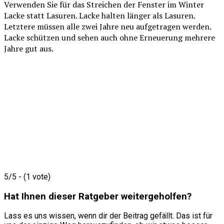
Verwenden Sie für das Streichen der Fenster im Winter
Lacke statt Lasuren. Lacke halten länger als Lasuren.
Letztere müssen alle zwei Jahre neu aufgetragen werden.
Lacke schützen und sehen auch ohne Erneuerung mehrere
Jahre gut aus.
5/5 - (1 vote)
Hat Ihnen dieser Ratgeber weitergeholfen?
Lass es uns wissen, wenn dir der Beitrag gefällt. Das ist für