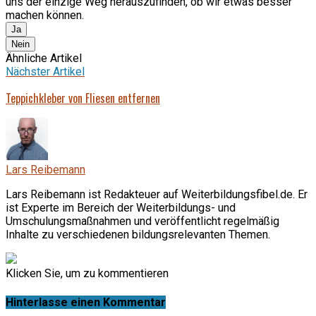
uns der einzige Weg herauszufinden, ob wir etwas besser
machen können.
Ja
Nein
Ähnliche Artikel
Nächster Artikel
Teppichkleber von Fliesen entfernen
Lars Reibemann
Lars Reibemann ist Redakteuer auf Weiterbildungsfibel.de. Er
ist Experte im Bereich der Weiterbildungs- und
Umschulungsmaßnahmen und veröffentlicht regelmäßig
Inhalte zu verschiedenen bildungsrelevanten Themen.
Klicken Sie, um zu kommentieren
Hinterlasse einen Kommentar