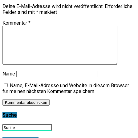
Deine E-Mail-Adresse wird nicht veröffentlicht.
Erforderliche
Felder sind mit
*
markiert
Kommentar
*
Name
Name, E-Mail-Adresse und Website in diesem Browser
für meinen nächsten Kommentar speichern.
Suche