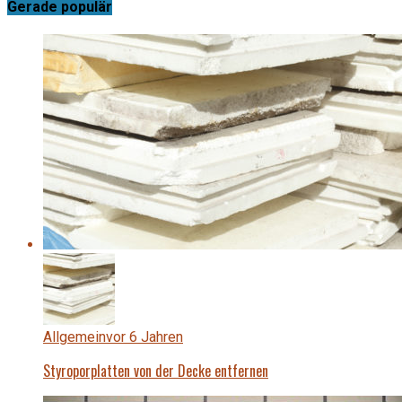
Gerade populär
Allgemein
vor 6 Jahren
Styroporplatten von der Decke entfernen