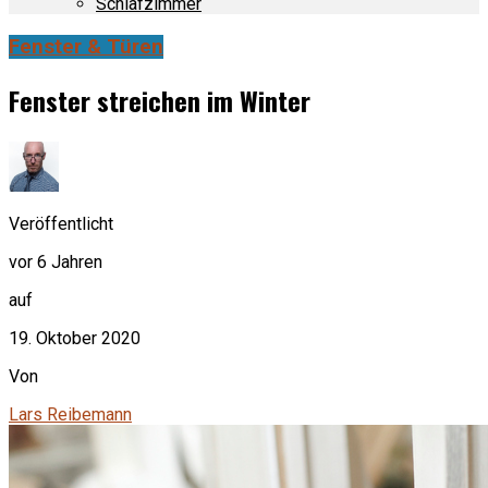
Schlafzimmer
Fenster & Türen
Fenster streichen im Winter
Veröffentlicht
vor 6 Jahren
auf
19. Oktober 2020
Von
Lars Reibemann