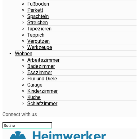
Fußboden
Parkett
Spachteln
Streichen
Tapezieren
Teppich
Verputzen
Werkzeuge
Wohnen
Arbeitszimmer
Badezimmer
Esszimmer
Flur und Diele
Garage
Kinderzimmer
Küche
Schlafzimmer
Connect with us