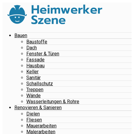
Bauen
Baustoffe
Dach
Fenster & Türen
Fassade
Hausbau
Keller
Sanitär
Schallschutz
Treppen
Wände
Wasserleitungen & Rohre
Renovieren & Sanieren
Dielen
Fliesen
Mauerarbeiten
Malerarbeiten