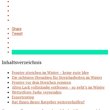
Share
Tweet
Inhaltsverzeichnis
Fenster streichen im Winter – keine gute Idee
Die richtigen Utensilien für Streicharbeiten im Winter
Fenster vor dem Streichen reinigen
Alten Lack vollständig entfernen – so geht’s im Winter
Wetterfeste Farbe verwenden
Expertentipp
Hat Ihnen dieser Ratgeber weitergeholfen?