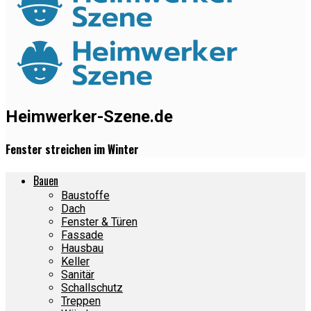
Heimwerker-Szene.de
Fenster streichen im Winter
Bauen
Baustoffe
Dach
Fenster & Türen
Fassade
Hausbau
Keller
Sanitär
Schallschutz
Treppen