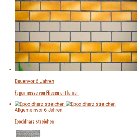
Bauen
vor 6 Jahren
Fugenmasse von Fliesen entfernen
Allgemein
vor 6 Jahren
Epoxidharz streichen