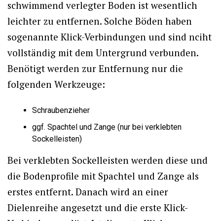
schwimmend verlegter Boden ist wesentlich
leichter zu entfernen. Solche Böden haben
sogenannte Klick-Verbindungen und sind nciht
vollständig mit dem Untergrund verbunden.
Benötigt werden zur Entfernung nur die
folgenden Werkzeuge:
Schraubenzieher
ggf. Spachtel und Zange (nur bei verklebten
Sockelleisten)
Bei verklebten Sockelleisten werden diese und
die Bodenprofile mit Spachtel und Zange als
erstes entfernt. Danach wird an einer
Dielenreihe angesetzt und die erste Klick-