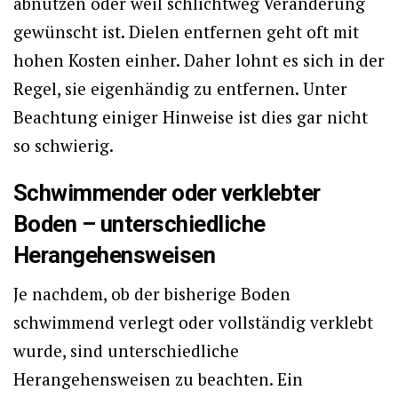
abnutzen oder weil schlichtweg Veränderung
gewünscht ist. Dielen entfernen geht oft mit
hohen Kosten einher. Daher lohnt es sich in der
Regel, sie eigenhändig zu entfernen. Unter
Beachtung einiger Hinweise ist dies gar nicht
so schwierig.
Schwimmender oder verklebter
Boden – unterschiedliche
Herangehensweisen
Je nachdem, ob der bisherige Boden
schwimmend verlegt oder vollständig verklebt
wurde, sind unterschiedliche
Herangehensweisen zu beachten. Ein