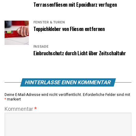
Terrassenfliesen mit Epoxidharz verfugen
FENSTER & TÜREN
Teppichkleber von Fliesen entfernen
FASSADE
Einbruchschutz durch Licht über Zeitschaltuhr
HINTERLASSE EINEN KOMMENTAR
Deine E-Mail-Adresse wird nicht veröffentlicht.
Erforderliche Felder sind mit
*
markiert
Kommentar
*