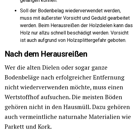
gelangen können.
Soll der Bodenbelag wiederverwendet werden,
muss mit äußerster Vorsicht und Geduld gearbeitet
werden. Beim Herausreißen der Holzdielen kann das
Holz nur allzu schnell beschädigt werden. Vorsicht
ist auch aufgrund von Holzsplittergefahr geboten.
Nach dem Herausreißen
Wer die alten Dielen oder sogar ganze
Bodenbeläge nach erfolgreicher Entfernung
nicht wiederverwenden möchte, muss einen
Wertstoffhof aufsuchen. Die meisten Böden
gehören nicht in den Hausmüll. Dazu gehören
auch vermeintliche naturnahe Materialien wie
Parkett und Kork.