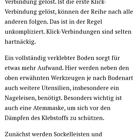
Verbindung gelöst. Ist die erste Klick-
Verbindung gelöst, können der Reihe nach alle
anderen folgen. Das ist in der Regel
unkompliziert. Klick-Verbindungen sind selten
hartnäckig.
Ein vollständig verklebter Boden sorgt für
etwas mehr Aufwand. Hier werden neben den
oben erwähnten Werkzeugen je nach Bodenart
auch weitere Utensilien, insbesondere ein
Nageleisen, benötigt. Besonders wichtig ist
auch eine Atemmaske, um sich vor den
Dämpfen des Klebstoffs zu schützen.
Zunächst werden Sockelleisten und