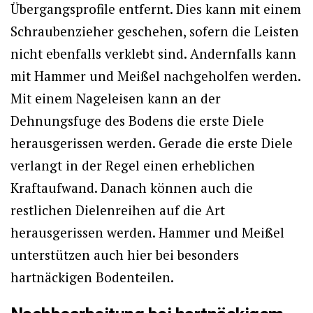
Übergangsprofile entfernt. Dies kann mit einem
Schraubenzieher geschehen, sofern die Leisten
nicht ebenfalls verklebt sind. Andernfalls kann
mit Hammer und Meißel nachgeholfen werden.
Mit einem Nageleisen kann an der
Dehnungsfuge des Bodens die erste Diele
herausgerissen werden. Gerade die erste Diele
verlangt in der Regel einen erheblichen
Kraftaufwand. Danach können auch die
restlichen Dielenreihen auf die Art
herausgerissen werden. Hammer und Meißel
unterstützen auch hier bei besonders
hartnäckigen Bodenteilen.