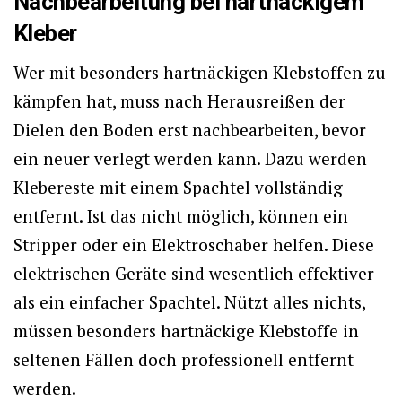
Nachbearbeitung bei hartnäckigem
Kleber
Wer mit besonders hartnäckigen Klebstoffen zu
kämpfen hat, muss nach Herausreißen der
Dielen den Boden erst nachbearbeiten, bevor
ein neuer verlegt werden kann. Dazu werden
Klebereste mit einem Spachtel vollständig
entfernt. Ist das nicht möglich, können ein
Stripper oder ein Elektroschaber helfen. Diese
elektrischen Geräte sind wesentlich effektiver
als ein einfacher Spachtel. Nützt alles nichts,
müssen besonders hartnäckige Klebstoffe in
seltenen Fällen doch professionell entfernt
werden.