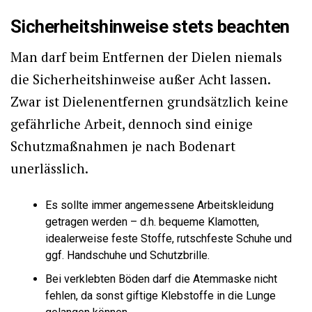
Sicherheitshinweise stets beachten
Man darf beim Entfernen der Dielen niemals
die Sicherheitshinweise außer Acht lassen.
Zwar ist Dielenentfernen grundsätzlich keine
gefährliche Arbeit, dennoch sind einige
Schutzmaßnahmen je nach Bodenart
unerlässlich.
Es sollte immer angemessene Arbeitskleidung
getragen werden – d.h. bequeme Klamotten,
idealerweise feste Stoffe, rutschfeste Schuhe und
ggf. Handschuhe und Schutzbrille.
Bei verklebten Böden darf die Atemmaske nicht
fehlen, da sonst giftige Klebstoffe in die Lunge