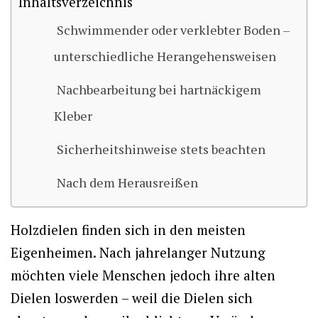
Inhaltsverzeichnis
Schwimmender oder verklebter Boden –
unterschiedliche Herangehensweisen
Nachbearbeitung bei hartnäckigem
Kleber
Sicherheitshinweise stets beachten
Nach dem Herausreißen
Holzdielen finden sich in den meisten
Eigenheimen. Nach jahrelanger Nutzung
möchten viele Menschen jedoch ihre alten
Dielen loswerden – weil die Dielen sich