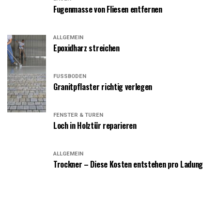
Fugenmasse von Fliesen entfernen
ALLGEMEIN
Epoxidharz streichen
FUSSBODEN
Granitpflaster richtig verlegen
FENSTER & TÜREN
Loch in Holztür reparieren
ALLGEMEIN
Trockner – Diese Kosten entstehen pro Ladung