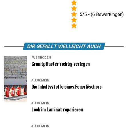
5/5 - (6 Bewertungen)
DIR GEFÄLLT VIELLEICHT AUCH
FUSSBODEN
Granitpflaster richtig verlegen
ALLGEMEIN
Die Inhaltsstoffe eines Feuerlöschers
ALLGEMEIN
Loch im Laminat reparieren
ALLGEMEIN