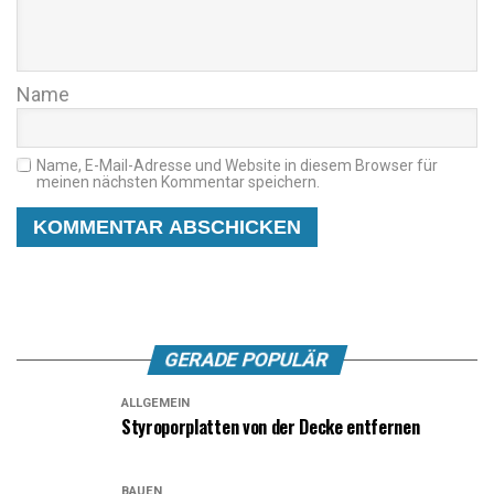
Name
Name, E-Mail-Adresse und Website in diesem Browser für
meinen nächsten Kommentar speichern.
GERADE POPULÄR
ALLGEMEIN
Styroporplatten von der Decke entfernen
BAUEN